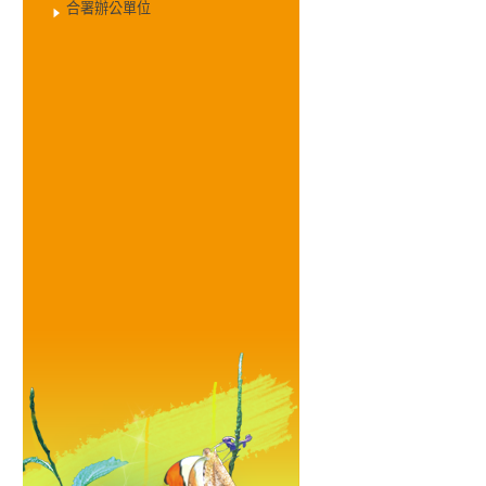
合署辦公單位