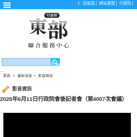
漢堡選單
:::
回首頁
網站導覽
行政院
:::
首頁
>
最新消息
>
影音資訊
影音資訊
2026年6月11日行政院會後記者會（第4007次會議）